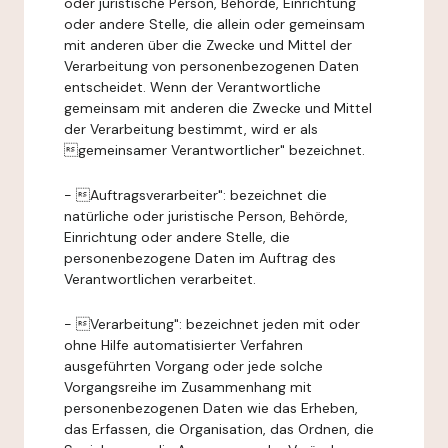
oder juristische Person, Behörde, Einrichtung
oder andere Stelle, die allein oder gemeinsam
mit anderen über die Zwecke und Mittel der
Verarbeitung von personenbezogenen Daten
entscheidet. Wenn der Verantwortliche
gemeinsam mit anderen die Zwecke und Mittel
der Verarbeitung bestimmt, wird er als
gemeinsamer Verantwortlicher" bezeichnet.
- Auftragsverarbeiter": bezeichnet die
natürliche oder juristische Person, Behörde,
Einrichtung oder andere Stelle, die
personenbezogene Daten im Auftrag des
Verantwortlichen verarbeitet.
- Verarbeitung": bezeichnet jeden mit oder
ohne Hilfe automatisierter Verfahren
ausgeführten Vorgang oder jede solche
Vorgangsreihe im Zusammenhang mit
personenbezogenen Daten wie das Erheben,
das Erfassen, die Organisation, das Ordnen, die