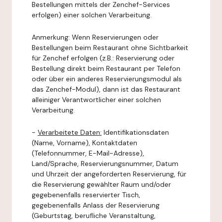
Bestellungen mittels der Zenchef-Services
erfolgen) einer solchen Verarbeitung.
Anmerkung: Wenn Reservierungen oder
Bestellungen beim Restaurant ohne Sichtbarkeit
für Zenchef erfolgen (z.B.: Reservierung oder
Bestellung direkt beim Restaurant per Telefon
oder über ein anderes Reservierungsmodul als
das Zenchef-Modul), dann ist das Restaurant
alleiniger Verantwortlicher einer solchen
Verarbeitung.
-
Verarbeitete Daten:
Identifikationsdaten
(Name, Vorname), Kontaktdaten
(Telefonnummer, E-Mail-Adresse),
Land/Sprache, Reservierungsnummer, Datum
und Uhrzeit der angeforderten Reservierung, für
die Reservierung gewählter Raum und/oder
gegebenenfalls reservierter Tisch,
gegebenenfalls Anlass der Reservierung
(Geburtstag, berufliche Veranstaltung,