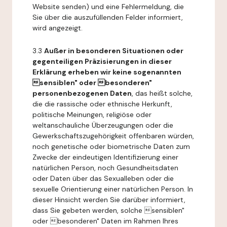
Website senden) und eine Fehlermeldung, die
Sie über die auszufüllenden Felder informiert,
wird angezeigt.
3.3
Außer in besonderen Situationen oder
gegenteiligen Präzisierungen in dieser
Erklärung erheben wir keine sogenannten
sensiblen" oder besonderen"
personenbezogenen Daten
, das heißt solche,
die die rassische oder ethnische Herkunft,
politische Meinungen, religiöse oder
weltanschauliche Überzeugungen oder die
Gewerkschaftszugehörigkeit offenbaren würden,
noch genetische oder biometrische Daten zum
Zwecke der eindeutigen Identifizierung einer
natürlichen Person, noch Gesundheitsdaten
oder Daten über das Sexualleben oder die
sexuelle Orientierung einer natürlichen Person. In
dieser Hinsicht werden Sie darüber informiert,
dass Sie gebeten werden, solche sensiblen"
oder besonderen" Daten im Rahmen Ihres