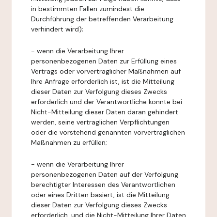
in bestimmten Fällen zumindest die
Durchführung der betreffenden Verarbeitung
verhindert wird);
- wenn die Verarbeitung Ihrer
personenbezogenen Daten zur Erfüllung eines
Vertrags oder vorvertraglicher Maßnahmen auf
Ihre Anfrage erforderlich ist, ist die Mitteilung
dieser Daten zur Verfolgung dieses Zwecks
erforderlich und der Verantwortliche könnte bei
Nicht-Mitteilung dieser Daten daran gehindert
werden, seine vertraglichen Verpflichtungen
oder die vorstehend genannten vorvertraglichen
Maßnahmen zu erfüllen;
- wenn die Verarbeitung Ihrer
personenbezogenen Daten auf der Verfolgung
berechtigter Interessen des Verantwortlichen
oder eines Dritten basiert, ist die Mitteilung
dieser Daten zur Verfolgung dieses Zwecks
erforderlich, und die Nicht-Mitteilung Ihrer Daten