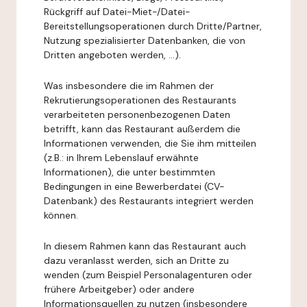
Rückgriff auf Datei-Miet-/Datei-
Bereitstellungsoperationen durch Dritte/Partner,
Nutzung spezialisierter Datenbanken, die von
Dritten angeboten werden, ...).
Was insbesondere die im Rahmen der
Rekrutierungsoperationen des Restaurants
verarbeiteten personenbezogenen Daten
betrifft, kann das Restaurant außerdem die
Informationen verwenden, die Sie ihm mitteilen
(z.B.: in Ihrem Lebenslauf erwähnte
Informationen), die unter bestimmten
Bedingungen in eine Bewerberdatei (CV-
Datenbank) des Restaurants integriert werden
können.
In diesem Rahmen kann das Restaurant auch
dazu veranlasst werden, sich an Dritte zu
wenden (zum Beispiel Personalagenturen oder
frühere Arbeitgeber) oder andere
Informationsquellen zu nutzen (insbesondere