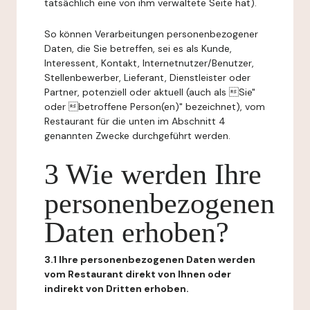
tatsächlich eine von ihm verwaltete Seite hat).
So können Verarbeitungen personenbezogener
Daten, die Sie betreffen, sei es als Kunde,
Interessent, Kontakt, Internetnutzer/Benutzer,
Stellenbewerber, Lieferant, Dienstleister oder
Partner, potenziell oder aktuell (auch als Sie"
oder betroffene Person(en)" bezeichnet), vom
Restaurant für die unten im Abschnitt 4
genannten Zwecke durchgeführt werden.
3 Wie werden Ihre
personenbezogenen
Daten erhoben?
3.1 Ihre personenbezogenen Daten werden
vom Restaurant direkt von Ihnen oder
indirekt von Dritten erhoben.