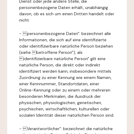
Dienst oder jede andere Stelle, die
personenbezogene Daten erhält, unabhängig
davon, ob es sich um einen Dritten handelt oder
nicht.
- personenbezogene Daten": bezeichnet alle
Informationen, die sich auf eine identifizierte
oder identifizierbare natürliche Person beziehen
(siehe betroffene Person"); als
identifizierbare natürliche Person" gilt eine
natürliche Person, die direkt oder indirekt
identifiziert werden kann, insbesondere mittels
Zuordnung zu einer Kennung wie einem Namen,
einer Kennnummer, Standortdaten, einer
Online-Kennung oder zu einem oder mehreren
besonderen Merkmalen, die Ausdruck der
physischen, physiologischen, genetischen,
psychischen, wirtschaftlichen, kulturellen oder
sozialen Identität dieser natürlichen Person sind.
- Verantwortlicher": bezeichnet die natürliche