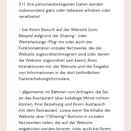
3.1.1. Ihre personenbezogenen Daten werden
insbesondere ganz oder teilweise erhoben oder
verarbeitet:
- bei Ihrem Besuch auf der Website (zum
Beispiel aufgrund der Sharing- oder
Weiterleitungs-Plug-ins oder auch der
Funktionalitäten sozialer Netzwerke, die der
Website zugeordnet/integriert sind oder denen
die Website zugeordnet sein kann), Ihren
Interaktionen mit der Website und der Eingabe
von Informationen in die dort befindlichen
Datenerhebungsformulare,
- allgemeiner im Rahmen von Anfragen, die Sie
an das Restaurant über beliebige Mittel richten
können, Ihrer Beziehung und Ihrem Austausch
mit dem Restaurant, sowie wenn Sie Inhalte der
Website über Sharing"-Buttons in sozialen
Netzwerken teilen, die auf der Website
angeboten werden können, oder auch bei Ihrem