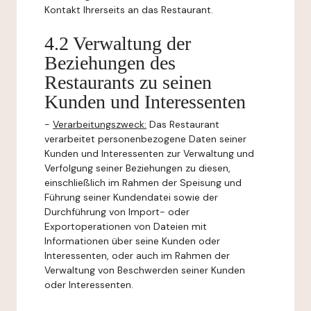
Kontakt Ihrerseits an das Restaurant.
4.2 Verwaltung der
Beziehungen des
Restaurants zu seinen
Kunden und Interessenten
-
Verarbeitungszweck:
Das Restaurant
verarbeitet personenbezogene Daten seiner
Kunden und Interessenten zur Verwaltung und
Verfolgung seiner Beziehungen zu diesen,
einschließlich im Rahmen der Speisung und
Führung seiner Kundendatei sowie der
Durchführung von Import- oder
Exportoperationen von Dateien mit
Informationen über seine Kunden oder
Interessenten, oder auch im Rahmen der
Verwaltung von Beschwerden seiner Kunden
oder Interessenten.