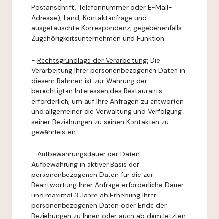
Postanschrift, Telefonnummer oder E-Mail-
Adresse), Land, Kontaktanfrage und
ausgetauschte Korrespondenz, gegebenenfalls
Zugehörigkeitsunternehmen und Funktion.
-
Rechtsgrundlage der Verarbeitung:
Die
Verarbeitung Ihrer personenbezogenen Daten in
diesem Rahmen ist zur Wahrung der
berechtigten Interessen des Restaurants
erforderlich, um auf Ihre Anfragen zu antworten
und allgemeiner die Verwaltung und Verfolgung
seiner Beziehungen zu seinen Kontakten zu
gewährleisten.
-
Aufbewahrungsdauer der Daten:
Aufbewahrung in aktiver Basis der
personenbezogenen Daten für die zur
Beantwortung Ihrer Anfrage erforderliche Dauer
und maximal 3 Jahre ab Erhebung Ihrer
personenbezogenen Daten oder Ende der
Beziehungen zu Ihnen oder auch ab dem letzten