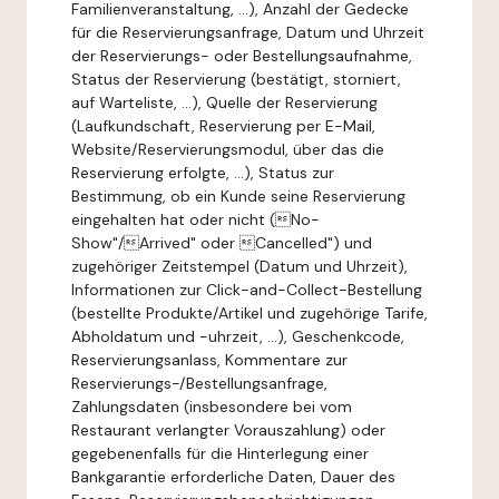
Familienveranstaltung, ...), Anzahl der Gedecke
für die Reservierungsanfrage, Datum und Uhrzeit
der Reservierungs- oder Bestellungsaufnahme,
Status der Reservierung (bestätigt, storniert,
auf Warteliste, ...), Quelle der Reservierung
(Laufkundschaft, Reservierung per E-Mail,
Website/Reservierungsmodul, über das die
Reservierung erfolgte, ...), Status zur
Bestimmung, ob ein Kunde seine Reservierung
eingehalten hat oder nicht (No-
Show"/Arrived" oder Cancelled") und
zugehöriger Zeitstempel (Datum und Uhrzeit),
Informationen zur Click-and-Collect-Bestellung
(bestellte Produkte/Artikel und zugehörige Tarife,
Abholdatum und -uhrzeit, ...), Geschenkcode,
Reservierungsanlass, Kommentare zur
Reservierungs-/Bestellungsanfrage,
Zahlungsdaten (insbesondere bei vom
Restaurant verlangter Vorauszahlung) oder
gegebenenfalls für die Hinterlegung einer
Bankgarantie erforderliche Daten, Dauer des