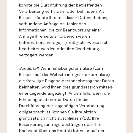
könnte die Durchführung der betreffenden
Verarbeitung verhindern oder behindern. Als
Beispiel könnte Ihre mit dieser Datenerhebung
verbundene Anfrage bei fehlenden
Informationen, die zur Beantwortung einer
Anfrage Ihrerseits erforderlich wären
(Informationsanfrage, ...), möglicherweise nicht
bearbeitet werden oder ihre Bearbeitung
verzögert werden.
Sonderfall:
Wenn Erhebungsformulare (zum
Beispiel auf der Website integrierte Formulare)
die freiwillige Eingabe personenbezogener Daten
beinhalten, wird Ihnen dies grundsätzlich mittels
einer Legende angezeigt. Andernfalls, wenn die
Erhebung bestimmter Daten für die
Durchführung der zugehörigen Verarbeitung
obligatorisch ist, können Sie Ihre Aktion
grundsätzlich nicht abschließen (z.B.: Ihre
Reservierungsanfrage bestätigen oder Ihre
Nachricht über das Kontaktformular auf der