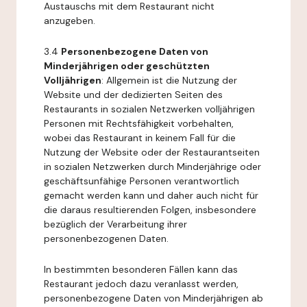
Austauschs mit dem Restaurant nicht
anzugeben.
3.4
Personenbezogene Daten von
Minderjährigen oder geschützten
Volljährigen
: Allgemein ist die Nutzung der
Website und der dedizierten Seiten des
Restaurants in sozialen Netzwerken volljährigen
Personen mit Rechtsfähigkeit vorbehalten,
wobei das Restaurant in keinem Fall für die
Nutzung der Website oder der Restaurantseiten
in sozialen Netzwerken durch Minderjährige oder
geschäftsunfähige Personen verantwortlich
gemacht werden kann und daher auch nicht für
die daraus resultierenden Folgen, insbesondere
bezüglich der Verarbeitung ihrer
personenbezogenen Daten.
In bestimmten besonderen Fällen kann das
Restaurant jedoch dazu veranlasst werden,
personenbezogene Daten von Minderjährigen ab