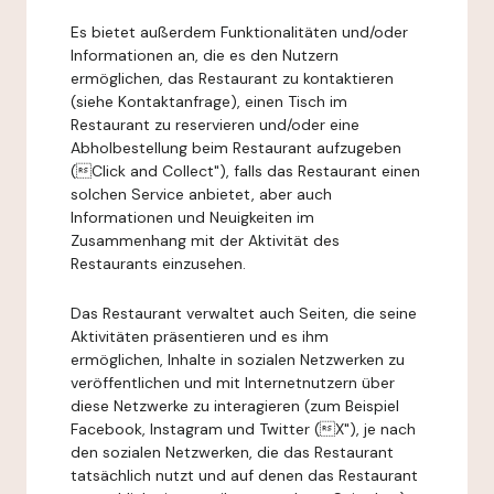
Es bietet außerdem Funktionalitäten und/oder
Informationen an, die es den Nutzern
ermöglichen, das Restaurant zu kontaktieren
(siehe Kontaktanfrage), einen Tisch im
Restaurant zu reservieren und/oder eine
Abholbestellung beim Restaurant aufzugeben
(Click and Collect"), falls das Restaurant einen
solchen Service anbietet, aber auch
Informationen und Neuigkeiten im
Zusammenhang mit der Aktivität des
Restaurants einzusehen.
Das Restaurant verwaltet auch Seiten, die seine
Aktivitäten präsentieren und es ihm
ermöglichen, Inhalte in sozialen Netzwerken zu
veröffentlichen und mit Internetnutzern über
diese Netzwerke zu interagieren (zum Beispiel
Facebook, Instagram und Twitter (X"), je nach
den sozialen Netzwerken, die das Restaurant
tatsächlich nutzt und auf denen das Restaurant