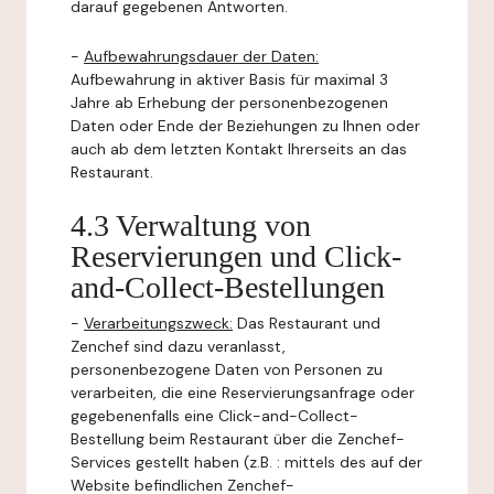
darauf gegebenen Antworten.
-
Aufbewahrungsdauer der Daten:
Aufbewahrung in aktiver Basis für maximal 3
Jahre ab Erhebung der personenbezogenen
Daten oder Ende der Beziehungen zu Ihnen oder
auch ab dem letzten Kontakt Ihrerseits an das
Restaurant.
4.3 Verwaltung von
Reservierungen und Click-
and-Collect-Bestellungen
-
Verarbeitungszweck:
Das Restaurant und
Zenchef sind dazu veranlasst,
personenbezogene Daten von Personen zu
verarbeiten, die eine Reservierungsanfrage oder
gegebenenfalls eine Click-and-Collect-
Bestellung beim Restaurant über die Zenchef-
Services gestellt haben (z.B. : mittels des auf der
Website befindlichen Zenchef-