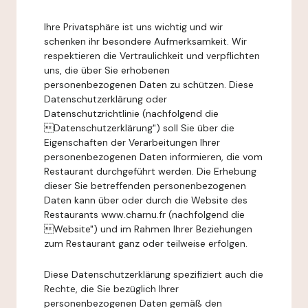
Ihre Privatsphäre ist uns wichtig und wir
schenken ihr besondere Aufmerksamkeit. Wir
respektieren die Vertraulichkeit und verpflichten
uns, die über Sie erhobenen
personenbezogenen Daten zu schützen. Diese
Datenschutzerklärung oder
Datenschutzrichtlinie (nachfolgend die
Datenschutzerklärung") soll Sie über die
Eigenschaften der Verarbeitungen Ihrer
personenbezogenen Daten informieren, die vom
Restaurant durchgeführt werden. Die Erhebung
dieser Sie betreffenden personenbezogenen
Daten kann über oder durch die Website des
Restaurants www.charnu.fr (nachfolgend die
Website") und im Rahmen Ihrer Beziehungen
zum Restaurant ganz oder teilweise erfolgen.
Diese Datenschutzerklärung spezifiziert auch die
Rechte, die Sie bezüglich Ihrer
personenbezogenen Daten gemäß den