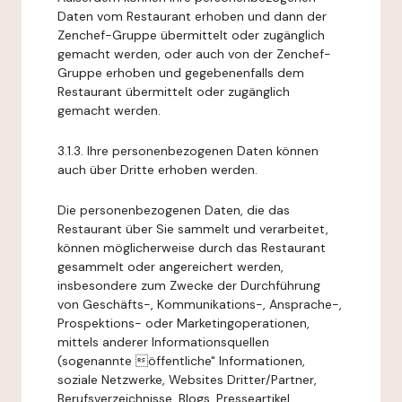
Daten vom Restaurant erhoben und dann der
Zenchef-Gruppe übermittelt oder zugänglich
gemacht werden, oder auch von der Zenchef-
Gruppe erhoben und gegebenenfalls dem
Restaurant übermittelt oder zugänglich
gemacht werden.
3.1.3. Ihre personenbezogenen Daten können
auch über Dritte erhoben werden.
Die personenbezogenen Daten, die das
Restaurant über Sie sammelt und verarbeitet,
können möglicherweise durch das Restaurant
gesammelt oder angereichert werden,
insbesondere zum Zwecke der Durchführung
von Geschäfts-, Kommunikations-, Ansprache-,
Prospektions- oder Marketingoperationen,
mittels anderer Informationsquellen
(sogenannte öffentliche" Informationen,
soziale Netzwerke, Websites Dritter/Partner,
Berufsverzeichnisse, Blogs, Presseartikel,