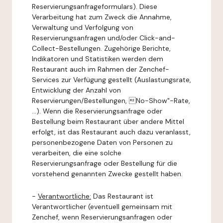
Reservierungsanfrageformulars). Diese
Verarbeitung hat zum Zweck die Annahme,
Verwaltung und Verfolgung von
Reservierungsanfragen und/oder Click-and-
Collect-Bestellungen. Zugehörige Berichte,
Indikatoren und Statistiken werden dem
Restaurant auch im Rahmen der Zenchef-
Services zur Verfügung gestellt (Auslastungsrate,
Entwicklung der Anzahl von
Reservierungen/Bestellungen, No-Show"-Rate,
...). Wenn die Reservierungsanfrage oder
Bestellung beim Restaurant über andere Mittel
erfolgt, ist das Restaurant auch dazu veranlasst,
personenbezogene Daten von Personen zu
verarbeiten, die eine solche
Reservierungsanfrage oder Bestellung für die
vorstehend genannten Zwecke gestellt haben.
-
Verantwortliche:
Das Restaurant ist
Verantwortlicher (eventuell gemeinsam mit
Zenchef, wenn Reservierungsanfragen oder