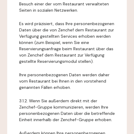
Besuch einer der vom Restaurant verwalteten
Seiten in sozialen Netzwerken.
Es wird präzisiert, dass Ihre personenbezogenen
Daten über die von Zenchef dem Restaurant zur
Verfügung gestellten Services erhoben werden
können (zum Beispiel, wenn Sie eine
Reservierungsanfrage beim Restaurant über das
von Zenchef dem Restaurant zur Verfügung
gestellte Reservierungsmodul stellen).
Ihre personenbezogenen Daten werden daher
vom Restaurant bei Ihnen in den vorstehend
genannten Fällen erhoben.
3.1.2. Wenn Sie außerdem direkt mit der
Zenchef-Gruppe kommunizieren, werden Ihre
personenbezogenen Daten über die betreffende
Einheit innerhalb der Zenchef-Gruppe erhoben.
Außerdem können Ihre personenbezogenen