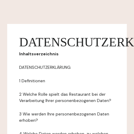
DATENSCHUTZER
Inhaltsverzeichnis
DATENSCHUTZERKLÄRUNG
1 Definitionen
2 Welche Rolle spielt das Restaurant bei der
Verarbeitung Ihrer personenbezogenen Daten?
3 Wie werden Ihre personenbezogenen Daten
erhoben?
4 Welche Daten werden erhoben, zu welchen