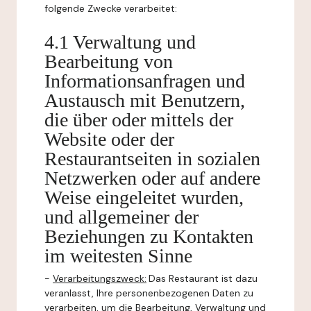
folgende Zwecke verarbeitet:
4.1 Verwaltung und
Bearbeitung von
Informationsanfragen und
Austausch mit Benutzern,
die über oder mittels der
Website oder der
Restaurantseiten in sozialen
Netzwerken oder auf andere
Weise eingeleitet wurden,
und allgemeiner der
Beziehungen zu Kontakten
im weitesten Sinne
-
Verarbeitungszweck:
Das Restaurant ist dazu
veranlasst, Ihre personenbezogenen Daten zu
verarbeiten, um die Bearbeitung, Verwaltung und