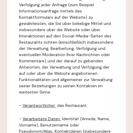
Verfolgung jeder Anfrage (zum Beispiel
Informationsanfrage mittels des
Kontaktformulars auf der Website) zu
gewährleisten, die Sie über beliebige Mittel und
insbesondere über die Website oder über
Interaktionen auf den Social-Media-Seiten des
Restaurants richten (einschließlich insbesondere
der Verwaltung, Bearbeitung, Verfolgung und
eventuellen Moderation Ihrer Nachrichten oder
Kommentare) und der darauf zu gebenden
Antworten, der Verwaltung und Verfolgung der
auf oder über die Website angebotenen
Funktionalitäten und allgemeiner zur Verwaltung
seiner Beziehungen zu seinen Kontakten im
weitesten Sinne.
-
Verantwortlicher:
das Restaurant.
-
Verarbeitete Daten:
Identität (Anrede, Name,
Vorname), Benutzername oder
Pseudonym/Alias, Kontaktdaten (insbesondere