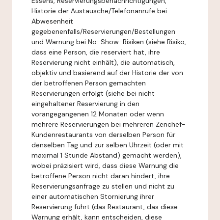
Essens, Reservierungsbenachrichtigungen,
Historie der Austausche/Telefonanrufe bei
Abwesenheit
gegebenenfalls/Reservierungen/Bestellungen
und Warnung bei No-Show-Risiken (siehe Risiko,
dass eine Person, die reserviert hat, ihre
Reservierung nicht einhält), die automatisch,
objektiv und basierend auf der Historie der von
der betroffenen Person gemachten
Reservierungen erfolgt (siehe bei nicht
eingehaltener Reservierung in den
vorangegangenen 12 Monaten oder wenn
mehrere Reservierungen bei mehreren Zenchef-
Kundenrestaurants von derselben Person für
denselben Tag und zur selben Uhrzeit (oder mit
maximal 1 Stunde Abstand) gemacht werden),
wobei präzisiert wird, dass diese Warnung die
betroffene Person nicht daran hindert, ihre
Reservierungsanfrage zu stellen und nicht zu
einer automatischen Stornierung ihrer
Reservierung führt (das Restaurant, das diese
Warnung erhält, kann entscheiden, diese