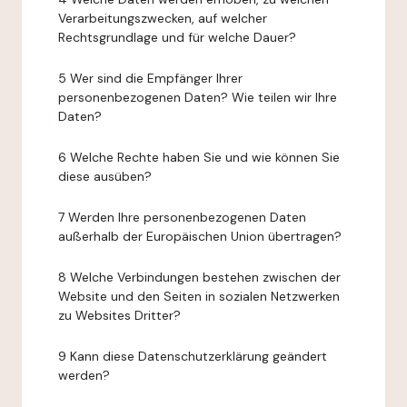
Verarbeitungszwecken, auf welcher
Rechtsgrundlage und für welche Dauer?
5 Wer sind die Empfänger Ihrer
personenbezogenen Daten? Wie teilen wir Ihre
Daten?
6 Welche Rechte haben Sie und wie können Sie
diese ausüben?
7 Werden Ihre personenbezogenen Daten
außerhalb der Europäischen Union übertragen?
8 Welche Verbindungen bestehen zwischen der
Website und den Seiten in sozialen Netzwerken
zu Websites Dritter?
9 Kann diese Datenschutzerklärung geändert
werden?