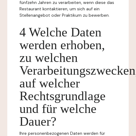
fünfzehn Jahren zu verarbeiten, wenn diese das
Restaurant kontaktieren, um sich auf ein
Stellenangebot oder Praktikum zu bewerben.
4 Welche Daten
werden erhoben,
zu welchen
Verarbeitungszwecken
auf welcher
Rechtsgrundlage
und für welche
Dauer?
Ihre personenbezogenen Daten werden für