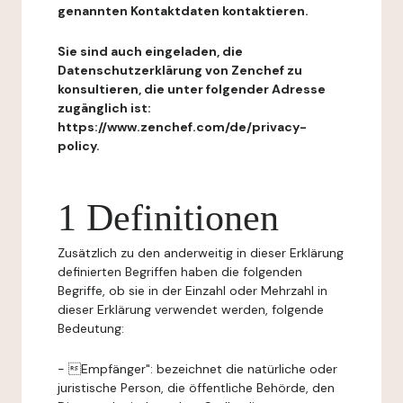
genannten Kontaktdaten kontaktieren.
Sie sind auch eingeladen, die
Datenschutzerklärung von Zenchef zu
konsultieren, die unter folgender Adresse
zugänglich ist:
https://www.zenchef.com/de/privacy-
policy.
1 Definitionen
Zusätzlich zu den anderweitig in dieser Erklärung
definierten Begriffen haben die folgenden
Begriffe, ob sie in der Einzahl oder Mehrzahl in
dieser Erklärung verwendet werden, folgende
Bedeutung:
- Empfänger": bezeichnet die natürliche oder
juristische Person, die öffentliche Behörde, den