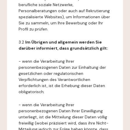
berufliche soziale Netzwerke,
Personalberatungen oder auch auf Rekrutierung
spezialisierte Websites), um Informationen über
Sie zu sammeln, um Ihre Bewerbung oder Ihr
Profil zu prüfen.
3.2
Im Übrigen und allgemein werden Sie
darüber informiert, dass grundsätzlich gilt:
- wenn die Verarbeitung Ihrer
personenbezogenen Daten zur Einhaltung der
gesetzlichen oder regulatorischen
Verpflichtungen des Verantwortlichen
erforderlich ist, ist die Erhebung dieser Daten
obligatorisch;
- wenn die Verarbeitung Ihrer
personenbezogenen Daten Ihrer Einwilligung
unterliegt, ist die Mitteilung dieser Daten völlig
freiwillig (wobei präzisiert wird, dass ihre Nicht-
Mitteilung jedoch zur Folge haben könnte, dass