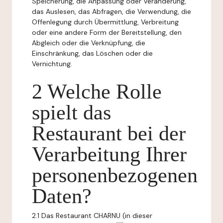
Speicherung, die Anpassung oder Veränderung,
das Auslesen, das Abfragen, die Verwendung, die
Offenlegung durch Übermittlung, Verbreitung
oder eine andere Form der Bereitstellung, den
Abgleich oder die Verknüpfung, die
Einschränkung, das Löschen oder die
Vernichtung.
2 Welche Rolle
spielt das
Restaurant bei der
Verarbeitung Ihrer
personenbezogenen
Daten?
2.1 Das Restaurant CHARNU (in dieser