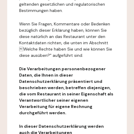
geltenden gesetzlichen und regulatorischen
Bestimmungen haben.
Wenn Sie Fragen, Kommentare oder Bedenken
bezüglich dieser Erklärung haben, können Sie
diese natürlich an das Restaurant unter den
Kontaktdaten richten, die unten im Abschnitt
Welche Rechte haben Sie und wie können Sie
diese ausüben?" aufgeführt sind.
Die Verarbeitungen personenbezogener
Daten, die Ihnen in dieser
Datenschutzerklärung präsentiert und
beschrieben werden, betreffen diejenigen,
die vom Restaurant in seiner Eigenschaft als
Verantwortlicher seiner eigenen
Verarbeitung für eigene Rechnung
durchgeführt werden.
In dieser Datenschutzerklärung werden
auch die Verarbeitungen