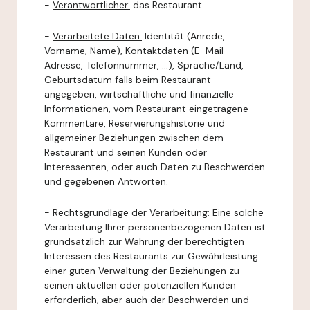
-
Verantwortlicher:
das Restaurant.
-
Verarbeitete Daten:
Identität (Anrede,
Vorname, Name), Kontaktdaten (E-Mail-
Adresse, Telefonnummer, ...), Sprache/Land,
Geburtsdatum falls beim Restaurant
angegeben, wirtschaftliche und finanzielle
Informationen, vom Restaurant eingetragene
Kommentare, Reservierungshistorie und
allgemeiner Beziehungen zwischen dem
Restaurant und seinen Kunden oder
Interessenten, oder auch Daten zu Beschwerden
und gegebenen Antworten.
-
Rechtsgrundlage der Verarbeitung:
Eine solche
Verarbeitung Ihrer personenbezogenen Daten ist
grundsätzlich zur Wahrung der berechtigten
Interessen des Restaurants zur Gewährleistung
einer guten Verwaltung der Beziehungen zu
seinen aktuellen oder potenziellen Kunden
erforderlich, aber auch der Beschwerden und