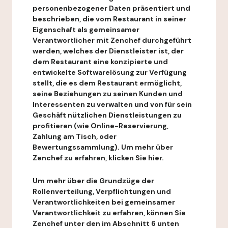
personenbezogener Daten präsentiert und
beschrieben, die vom Restaurant in seiner
Eigenschaft als gemeinsamer
Verantwortlicher mit Zenchef durchgeführt
werden, welches der Dienstleister ist, der
dem Restaurant eine konzipierte und
entwickelte Softwarelösung zur Verfügung
stellt, die es dem Restaurant ermöglicht,
seine Beziehungen zu seinen Kunden und
Interessenten zu verwalten und von für sein
Geschäft nützlichen Dienstleistungen zu
profitieren (wie Online-Reservierung,
Zahlung am Tisch, oder
Bewertungssammlung). Um mehr über
Zenchef zu erfahren, klicken Sie hier.
Um mehr über die Grundzüge der
Rollenverteilung, Verpflichtungen und
Verantwortlichkeiten bei gemeinsamer
Verantwortlichkeit zu erfahren, können Sie
Zenchef unter den im Abschnitt 6 unten