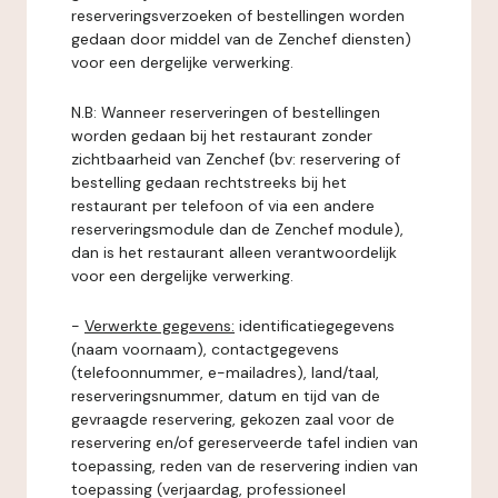
reserveringsverzoeken of bestellingen worden
gedaan door middel van de Zenchef diensten)
voor een dergelijke verwerking.
N.B: Wanneer reserveringen of bestellingen
worden gedaan bij het restaurant zonder
zichtbaarheid van Zenchef (bv: reservering of
bestelling gedaan rechtstreeks bij het
restaurant per telefoon of via een andere
reserveringsmodule dan de Zenchef module),
dan is het restaurant alleen verantwoordelijk
voor een dergelijke verwerking.
-
Verwerkte gegevens:
identificatiegegevens
(naam voornaam), contactgegevens
(telefoonnummer, e-mailadres), land/taal,
reserveringsnummer, datum en tijd van de
gevraagde reservering, gekozen zaal voor de
reservering en/of gereserveerde tafel indien van
toepassing, reden van de reservering indien van
toepassing (verjaardag, professioneel