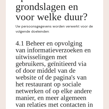
grondslagen en
voor welke duur?
Uw persoonsgegevens worden verwerkt voor de
volgende doeleinden:
4.1 Beheer en opvolging
van informatieverzoeken en
uitwisselingen met
gebruikers, geïnitieerd via
of door middel van de
website of de pagina's van
het restaurant op sociale
netwerken of op elke andere
manier, en meer algemeen
van relaties met contacten in