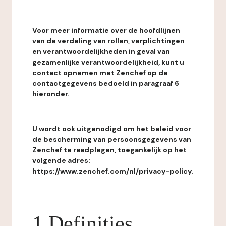
Voor meer informatie over de hoofdlijnen
van de verdeling van rollen, verplichtingen
en verantwoordelijkheden in geval van
gezamenlijke verantwoordelijkheid, kunt u
contact opnemen met Zenchef op de
contactgegevens bedoeld in paragraaf 6
hieronder.
U wordt ook uitgenodigd om het beleid voor
de bescherming van persoonsgegevens van
Zenchef te raadplegen, toegankelijk op het
volgende adres:
https://www.zenchef.com/nl/privacy-policy.
1 Definities