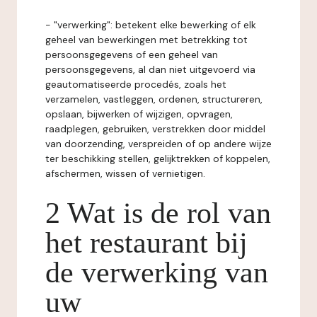
- "verwerking": betekent elke bewerking of elk
geheel van bewerkingen met betrekking tot
persoonsgegevens of een geheel van
persoonsgegevens, al dan niet uitgevoerd via
geautomatiseerde procedés, zoals het
verzamelen, vastleggen, ordenen, structureren,
opslaan, bijwerken of wijzigen, opvragen,
raadplegen, gebruiken, verstrekken door middel
van doorzending, verspreiden of op andere wijze
ter beschikking stellen, gelijktrekken of koppelen,
afschermen, wissen of vernietigen.
2 Wat is de rol van
het restaurant bij
de verwerking van
uw