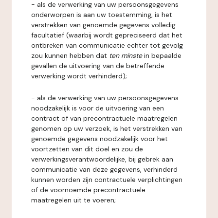
- als de verwerking van uw persoonsgegevens
onderworpen is aan uw toestemming, is het
verstrekken van genoemde gegevens volledig
facultatief (waarbij wordt gepreciseerd dat het
ontbreken van communicatie echter tot gevolg
zou kunnen hebben dat
ten minste
in bepaalde
gevallen de uitvoering van de betreffende
verwerking wordt verhinderd);
- als de verwerking van uw persoonsgegevens
noodzakelijk is voor de uitvoering van een
contract of van precontractuele maatregelen
genomen op uw verzoek, is het verstrekken van
genoemde gegevens noodzakelijk voor het
voortzetten van dit doel en zou de
verwerkingsverantwoordelijke, bij gebrek aan
communicatie van deze gegevens, verhinderd
kunnen worden zijn contractuele verplichtingen
of de voornoemde precontractuele
maatregelen uit te voeren;