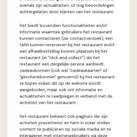
evenals zijn actualiteiten, of nog beoordelingen
achtergelaten door klanten van het restaurant.
Het biedt bovendien functionaliteiten en/of
informatie waarmee gebruikers het restaurant
kunnen contacteren (zie contactverzoek), een
tafel kunnen reserveren bij het restaurant en/of
een afhaalbestelling kunnen plaatsen bij het
restaurant (in "click and collect") als het
restaurant een dergelijke service aanbiedt,
cadeaubonnen (ook wel "cadeaukaarten" of
"geschenkbonnen" genoemd) bij het restaurant
te kopen indien dit op de website wordt
aangeboden, maar ook om informatie en
actualiteiten te raadplegen in verband met de
activiteit van het restaurant.
Het restaurant beheert ook pagina's die zijn
activiteit presenteren en hem in staat stellen
content te publiceren op sociale media en te
interageren met internetgebruikers via deze