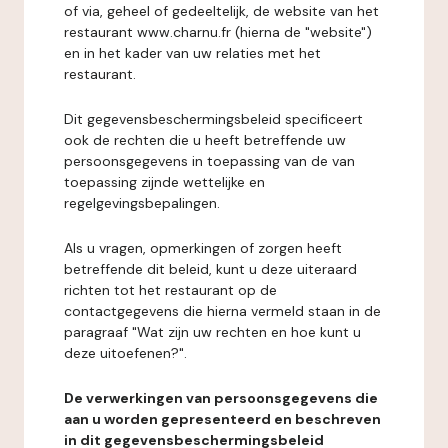
of via, geheel of gedeeltelijk, de website van het
restaurant www.charnu.fr (hierna de "website")
en in het kader van uw relaties met het
restaurant.
Dit gegevensbeschermingsbeleid specificeert
ook de rechten die u heeft betreffende uw
persoonsgegevens in toepassing van de van
toepassing zijnde wettelijke en
regelgevingsbepalingen.
Als u vragen, opmerkingen of zorgen heeft
betreffende dit beleid, kunt u deze uiteraard
richten tot het restaurant op de
contactgegevens die hierna vermeld staan in de
paragraaf "Wat zijn uw rechten en hoe kunt u
deze uitoefenen?".
De verwerkingen van persoonsgegevens die
aan u worden gepresenteerd en beschreven
in dit gegevensbeschermingsbeleid