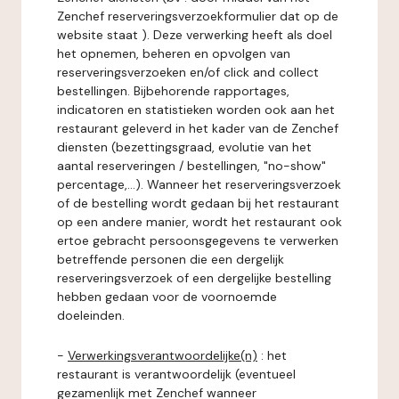
Zenchef reserveringsverzoekformulier dat op de
website staat ). Deze verwerking heeft als doel
het opnemen, beheren en opvolgen van
reserveringsverzoeken en/of click and collect
bestellingen. Bijbehorende rapportages,
indicatoren en statistieken worden ook aan het
restaurant geleverd in het kader van de Zenchef
diensten (bezettingsgraad, evolutie van het
aantal reserveringen / bestellingen, "no-show"
percentage,...). Wanneer het reserveringsverzoek
of de bestelling wordt gedaan bij het restaurant
op een andere manier, wordt het restaurant ook
ertoe gebracht persoonsgegevens te verwerken
betreffende personen die een dergelijk
reserveringsverzoek of een dergelijke bestelling
hebben gedaan voor de voornoemde
doeleinden.
-
Verwerkingsverantwoordelijke(n)
: het
restaurant is verantwoordelijk (eventueel
gezamenlijk met Zenchef wanneer