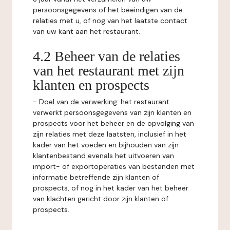
persoonsgegevens of het beëindigen van de
relaties met u, of nog van het laatste contact
van uw kant aan het restaurant.
4.2 Beheer van de relaties
van het restaurant met zijn
klanten en prospects
-
Doel van de verwerking:
het restaurant
verwerkt persoonsgegevens van zijn klanten en
prospects voor het beheer en de opvolging van
zijn relaties met deze laatsten, inclusief in het
kader van het voeden en bijhouden van zijn
klantenbestand evenals het uitvoeren van
import- of exportoperaties van bestanden met
informatie betreffende zijn klanten of
prospects, of nog in het kader van het beheer
van klachten gericht door zijn klanten of
prospects.