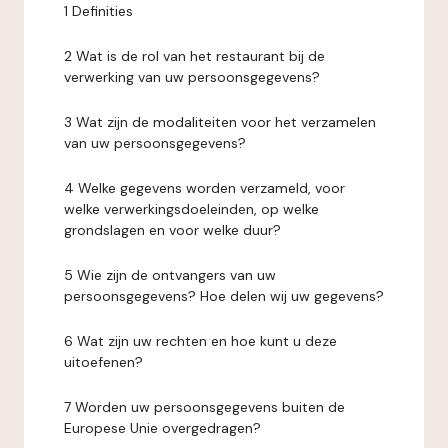
1 Definities
2 Wat is de rol van het restaurant bij de
verwerking van uw persoonsgegevens?
3 Wat zijn de modaliteiten voor het verzamelen
van uw persoonsgegevens?
4 Welke gegevens worden verzameld, voor
welke verwerkingsdoeleinden, op welke
grondslagen en voor welke duur?
5 Wie zijn de ontvangers van uw
persoonsgegevens? Hoe delen wij uw gegevens?
6 Wat zijn uw rechten en hoe kunt u deze
uitoefenen?
7 Worden uw persoonsgegevens buiten de
Europese Unie overgedragen?