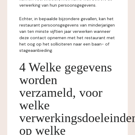
verwerking van hun persoonsgegevens.
Echter, in bepaalde bijzondere gevallen, kan het
restaurant persoonsgegevens van minderjarigen
van ten minste vijftien jaar verwerken wanneer
deze contact opnemen met het restaurant met
het oog op het solliciteren naar een baan- of
stageaanbieding.
4 Welke gegevens
worden
verzameld, voor
welke
verwerkingsdoeleinde
op welke