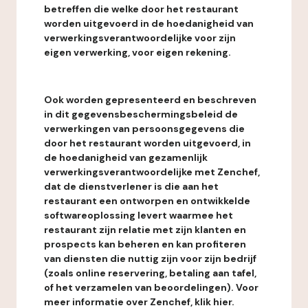
betreffen die welke door het restaurant
worden uitgevoerd in de hoedanigheid van
verwerkingsverantwoordelijke voor zijn
eigen verwerking, voor eigen rekening.
Ook worden gepresenteerd en beschreven
in dit gegevensbeschermingsbeleid de
verwerkingen van persoonsgegevens die
door het restaurant worden uitgevoerd, in
de hoedanigheid van gezamenlijk
verwerkingsverantwoordelijke met Zenchef,
dat de dienstverlener is die aan het
restaurant een ontworpen en ontwikkelde
softwareoplossing levert waarmee het
restaurant zijn relatie met zijn klanten en
prospects kan beheren en kan profiteren
van diensten die nuttig zijn voor zijn bedrijf
(zoals online reservering, betaling aan tafel,
of het verzamelen van beoordelingen). Voor
meer informatie over Zenchef, klik hier.