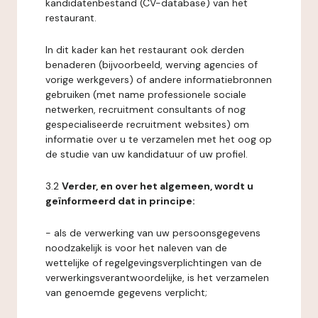
kandidatenbestand (CV-database) van het
restaurant.
In dit kader kan het restaurant ook derden
benaderen (bijvoorbeeld, werving agencies of
vorige werkgevers) of andere informatiebronnen
gebruiken (met name professionele sociale
netwerken, recruitment consultants of nog
gespecialiseerde recruitment websites) om
informatie over u te verzamelen met het oog op
de studie van uw kandidatuur of uw profiel.
3.2
Verder, en over het algemeen, wordt u
geïnformeerd dat in principe:
- als de verwerking van uw persoonsgegevens
noodzakelijk is voor het naleven van de
wettelijke of regelgevingsverplichtingen van de
verwerkingsverantwoordelijke, is het verzamelen
van genoemde gegevens verplicht;