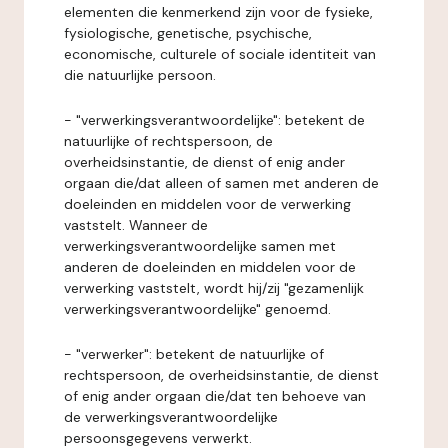
elementen die kenmerkend zijn voor de fysieke,
fysiologische, genetische, psychische,
economische, culturele of sociale identiteit van
die natuurlijke persoon.
- "verwerkingsverantwoordelijke": betekent de
natuurlijke of rechtspersoon, de
overheidsinstantie, de dienst of enig ander
orgaan die/dat alleen of samen met anderen de
doeleinden en middelen voor de verwerking
vaststelt. Wanneer de
verwerkingsverantwoordelijke samen met
anderen de doeleinden en middelen voor de
verwerking vaststelt, wordt hij/zij "gezamenlijk
verwerkingsverantwoordelijke" genoemd.
- "verwerker": betekent de natuurlijke of
rechtspersoon, de overheidsinstantie, de dienst
of enig ander orgaan die/dat ten behoeve van
de verwerkingsverantwoordelijke
persoonsgegevens verwerkt.