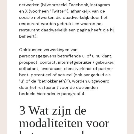
netwerken (bijvoorbeeld, Facebook, Instagram
en X (voorheen "Twitter"), afhankelijk van de
sociale netwerken die daadwerkelijk door het
restaurant worden gebruikt en waarop het
restaurant daadwerkelijk een pagina heeft die hij
beheert).
Ook kunnen verwerkingen van
persoonsgegevens betreffende u, of u nu klant,
prospect, contact, internetgebruiker / gebruiker,
sollicitant, leverancier, dienstverlener of partner
bent, potentieel of actueel (ook aangeduid als
"u" of de "betrokkene(n)"), worden uitgevoerd
door het restaurant voor de doeleinden
bedoeld hieronder in paragraaf 4.
3 Wat zijn de
modaliteiten voor