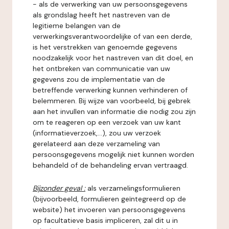
- als de verwerking van uw persoonsgegevens
als grondslag heeft het nastreven van de
legitieme belangen van de
verwerkingsverantwoordelijke of van een derde,
is het verstrekken van genoemde gegevens
noodzakelijk voor het nastreven van dit doel, en
het ontbreken van communicatie van uw
gegevens zou de implementatie van de
betreffende verwerking kunnen verhinderen of
belemmeren. Bij wijze van voorbeeld, bij gebrek
aan het invullen van informatie die nodig zou zijn
om te reageren op een verzoek van uw kant
(informatieverzoek,...), zou uw verzoek
gerelateerd aan deze verzameling van
persoonsgegevens mogelijk niet kunnen worden
behandeld of de behandeling ervan vertraagd.
Bijzonder geval :
als verzamelingsformulieren
(bijvoorbeeld, formulieren geïntegreerd op de
website) het invoeren van persoonsgegevens
op facultatieve basis impliceren, zal dit u in