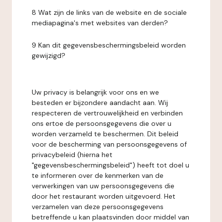
8 Wat zijn de links van de website en de sociale
mediapagina's met websites van derden?
9 Kan dit gegevensbeschermingsbeleid worden
gewijzigd?
Uw privacy is belangrijk voor ons en we
besteden er bijzondere aandacht aan. Wij
respecteren de vertrouwelijkheid en verbinden
ons ertoe de persoonsgegevens die over u
worden verzameld te beschermen. Dit beleid
voor de bescherming van persoonsgegevens of
privacybeleid (hierna het
"gegevensbeschermingsbeleid") heeft tot doel u
te informeren over de kenmerken van de
verwerkingen van uw persoonsgegevens die
door het restaurant worden uitgevoerd. Het
verzamelen van deze persoonsgegevens
betreffende u kan plaatsvinden door middel van