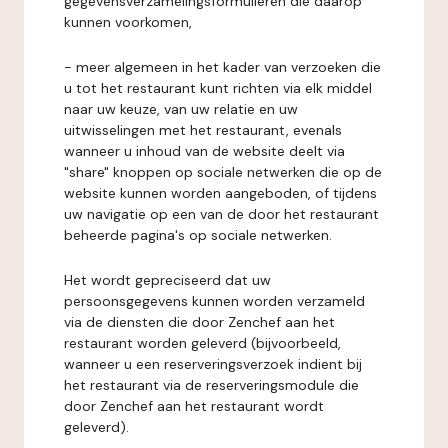
gegevensverzamelingsformulieren die daarop
kunnen voorkomen,
- meer algemeen in het kader van verzoeken die
u tot het restaurant kunt richten via elk middel
naar uw keuze, van uw relatie en uw
uitwisselingen met het restaurant, evenals
wanneer u inhoud van de website deelt via
"share" knoppen op sociale netwerken die op de
website kunnen worden aangeboden, of tijdens
uw navigatie op een van de door het restaurant
beheerde pagina's op sociale netwerken.
Het wordt gepreciseerd dat uw
persoonsgegevens kunnen worden verzameld
via de diensten die door Zenchef aan het
restaurant worden geleverd (bijvoorbeeld,
wanneer u een reserveringsverzoek indient bij
het restaurant via de reserveringsmodule die
door Zenchef aan het restaurant wordt
geleverd).