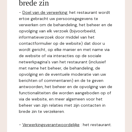
brede zin
-
Doel van de verwerking:
het restaurant wordt
ertoe gebracht uw persoonsgegevens te
verwerken om de behandeling, het beheer en de
opvolging van elk verzoek (bijvoorbeeld,
informatieverzoek door middel van het
contactformulier op de website) dat door u
wordt gericht, op elke manier en met name via
de website of via interacties op de sociale
netwerkpagina's van het restaurant (inclusief
met name het beheer, de behandeling, de
opvolging en de eventuele moderatie van uw
berichten of commentaren) en de te geven
antwoorden, het beheer en de opvolging van de
functionaliteiten die worden aangeboden op of
via de website, en meer algemeen voor het
beheer van zijn relaties met zijn contacten in
brede zin te verzekeren.
-
Verwerkingsverantwoordelijke
: het restaurant.