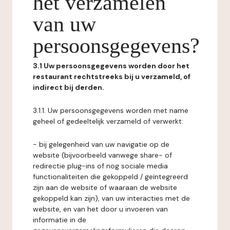
het verzamelen
van uw
persoonsgegevens?
3.1 Uw persoonsgegevens worden door het
restaurant rechtstreeks bij u verzameld, of
indirect bij derden.
3.1.1. Uw persoonsgegevens worden met name
geheel of gedeeltelijk verzameld of verwerkt:
- bij gelegenheid van uw navigatie op de
website (bijvoorbeeld vanwege share- of
redirectie plug-ins of nog sociale media
functionaliteiten die gekoppeld / geïntegreerd
zijn aan de website of waaraan de website
gekoppeld kan zijn), van uw interacties met de
website, en van het door u invoeren van
informatie in de