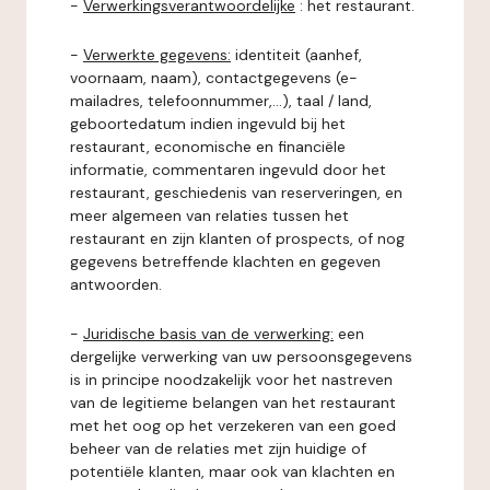
-
Verwerkingsverantwoordelijke
: het restaurant.
-
Verwerkte gegevens:
identiteit (aanhef,
voornaam, naam), contactgegevens (e-
mailadres, telefoonnummer,...), taal / land,
geboortedatum indien ingevuld bij het
restaurant, economische en financiële
informatie, commentaren ingevuld door het
restaurant, geschiedenis van reserveringen, en
meer algemeen van relaties tussen het
restaurant en zijn klanten of prospects, of nog
gegevens betreffende klachten en gegeven
antwoorden.
-
Juridische basis van de verwerking:
een
dergelijke verwerking van uw persoonsgegevens
is in principe noodzakelijk voor het nastreven
van de legitieme belangen van het restaurant
met het oog op het verzekeren van een goed
beheer van de relaties met zijn huidige of
potentiële klanten, maar ook van klachten en