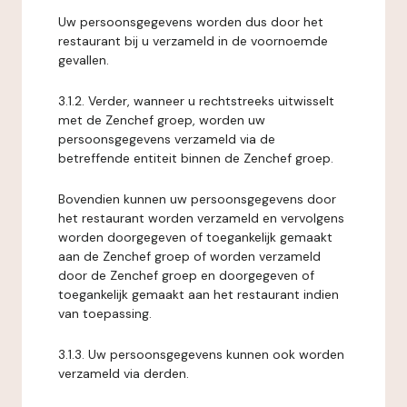
Uw persoonsgegevens worden dus door het
restaurant bij u verzameld in de voornoemde
gevallen.
3.1.2. Verder, wanneer u rechtstreeks uitwisselt
met de Zenchef groep, worden uw
persoonsgegevens verzameld via de
betreffende entiteit binnen de Zenchef groep.
Bovendien kunnen uw persoonsgegevens door
het restaurant worden verzameld en vervolgens
worden doorgegeven of toegankelijk gemaakt
aan de Zenchef groep of worden verzameld
door de Zenchef groep en doorgegeven of
toegankelijk gemaakt aan het restaurant indien
van toepassing.
3.1.3. Uw persoonsgegevens kunnen ook worden
verzameld via derden.