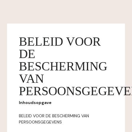
BELEID VOOR
DE
BESCHERMING
VAN
PERSOONSGEGEVE
Inhoudsopgave
BELEID VOOR DE BESCHERMING VAN
PERSOONSGEGEVENS