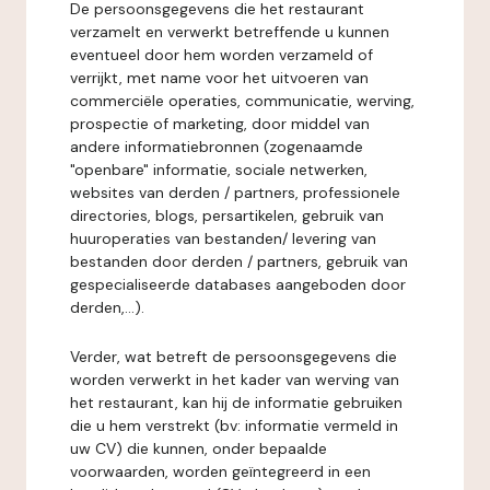
De persoonsgegevens die het restaurant
verzamelt en verwerkt betreffende u kunnen
eventueel door hem worden verzameld of
verrijkt, met name voor het uitvoeren van
commerciële operaties, communicatie, werving,
prospectie of marketing, door middel van
andere informatiebronnen (zogenaamde
"openbare" informatie, sociale netwerken,
websites van derden / partners, professionele
directories, blogs, persartikelen, gebruik van
huuroperaties van bestanden/ levering van
bestanden door derden / partners, gebruik van
gespecialiseerde databases aangeboden door
derden,...).
Verder, wat betreft de persoonsgegevens die
worden verwerkt in het kader van werving van
het restaurant, kan hij de informatie gebruiken
die u hem verstrekt (bv: informatie vermeld in
uw CV) die kunnen, onder bepaalde
voorwaarden, worden geïntegreerd in een