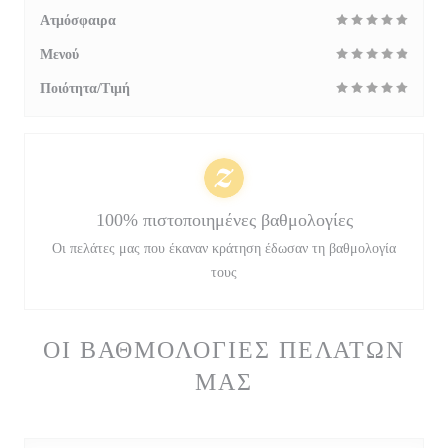
Ατμόσφαιρα
Μενού
Ποιότητα/Τιμή
100% πιστοποιημένες βαθμολογίες
Οι πελάτες μας που έκαναν κράτηση έδωσαν τη βαθμολογία
τους
ΟΙ ΒΑΘΜΟΛΟΓΊΕΣ ΠΕΛΑΤΏΝ
ΜΑΣ