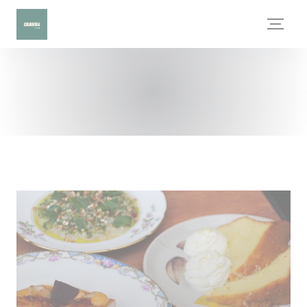
Panel pro správu cookies