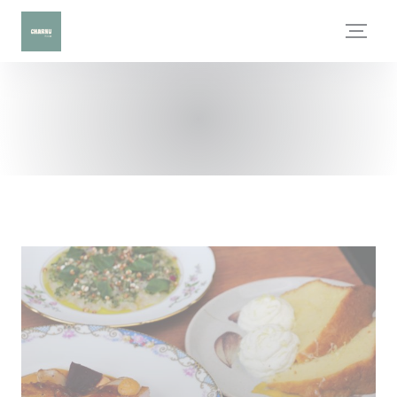
Painel de Gerenciamento de Cookies