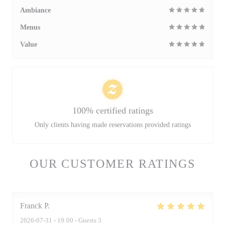
Ambiance
Menus
Value
100% certified ratings
Only clients having made reservations provided ratings
OUR CUSTOMER RATINGS
Franck
P
2026-07-31
- 19:00 - Guests 3