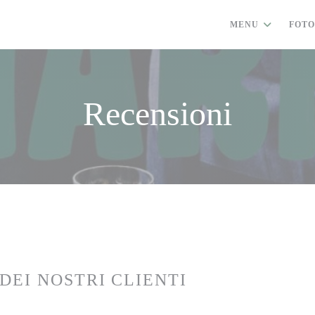
MENU
FOT
Recensioni
 DEI NOSTRI CLIENTI