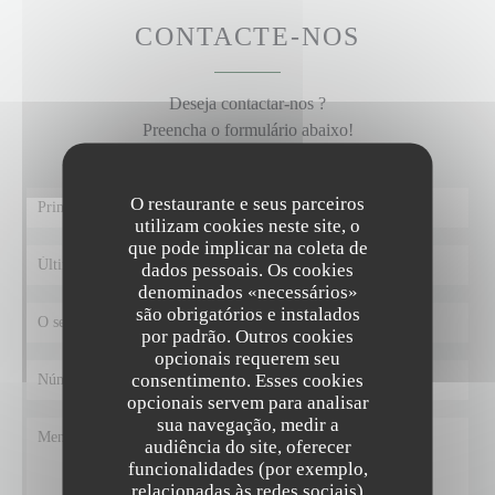
CONTACTE-NOS
Deseja contactar-nos ?
Preencha o formulário abaixo!
O restaurante e seus parceiros
utilizam cookies neste site, o
que pode implicar na coleta de
dados pessoais. Os cookies
denominados «necessários»
são obrigatórios e instalados
por padrão. Outros cookies
opcionais requerem seu
consentimento. Esses cookies
opcionais servem para analisar
sua navegação, medir a
audiência do site, oferecer
funcionalidades (por exemplo,
relacionadas às redes sociais)