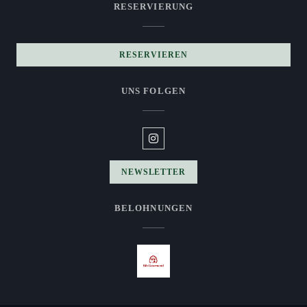
RESERVIERUNG
RESERVIEREN
UNS FOLGEN
Instagram ((öffnet ein neues Fenster
NEWSLETTER
BELOHNUNGEN