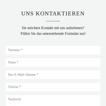
UNS KONTAKTIEREN
Sie möchten Kontakt mit uns aufnehmen?
Füllen Sie das untenstehende Formular aus!