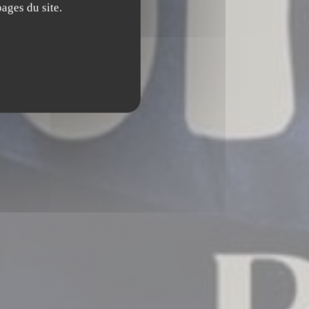
ages du site.