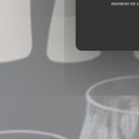
moment en cl