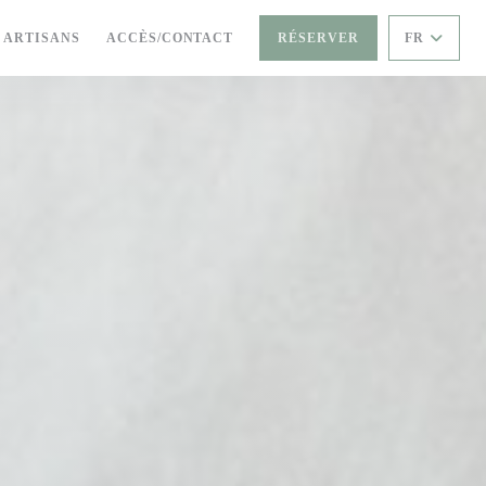
 ARTISANS
ACCÈS/CONTACT
RÉSERVER
FR