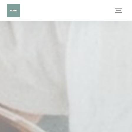
Cookies beheer paneel