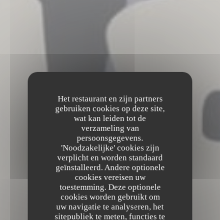
Het restaurant en zijn partners
gebruiken cookies op deze site,
wat kan leiden tot de
verzameling van
persoonsgegevens.
'Noodzakelijke' cookies zijn
verplicht en worden standaard
geïnstalleerd. Andere optionele
cookies vereisen uw
toestemming. Deze optionele
cookies worden gebruikt om
uw navigatie te analyseren, het
sitepubliek te meten, functies te