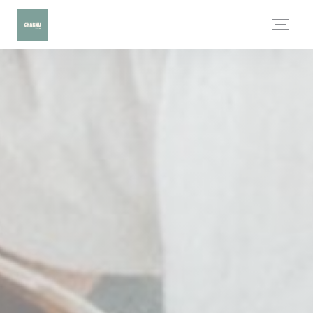
Панель управления cookies