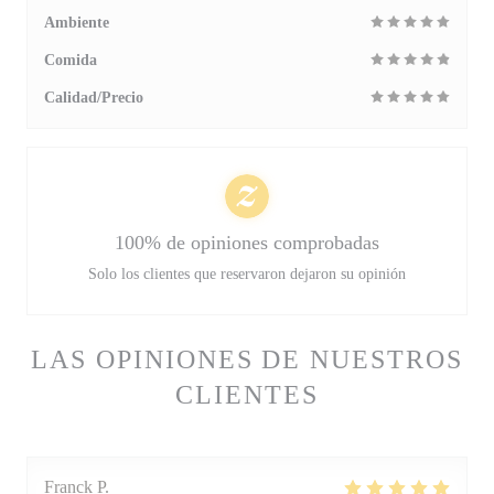
Ambiente
Comida
Calidad/Precio
100% de opiniones comprobadas
Solo los clientes que reservaron dejaron su opinión
LAS OPINIONES DE NUESTROS
CLIENTES
Franck
P