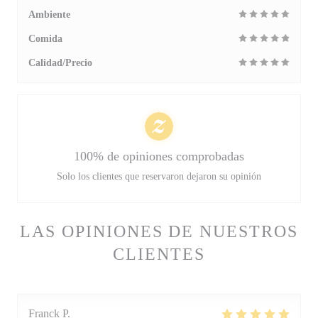
Ambiente
Comida
Calidad/Precio
100% de opiniones comprobadas
Solo los clientes que reservaron dejaron su opinión
LAS OPINIONES DE NUESTROS
CLIENTES
Franck
P